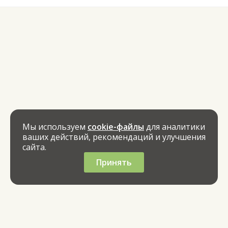
Мы используем
cookie-файлы
для аналитики
ваших действий, рекомендаций и улучшения
сайта.
Принять