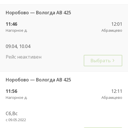
Норобово — Вологда АВ 425
11:46
12:01
Нагорное д.
Абрамцево
09.04, 10.04
Рейс неактивен
Выбрать
Норобово — Вологда АВ 425
11:56
12:11
Нагорное д.
Абрамцево
Сб,Вс
с 09.05.2022