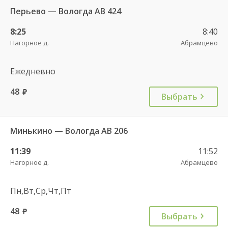
Перьево — Вологда АВ 424
8:25
8:40
Нагорное д.
Абрамцево
Ежедневно
48
руб.
Выбрать
Минькино — Вологда АВ 206
11:39
11:52
Нагорное д.
Абрамцево
Пн,Вт,Ср,Чт,Пт
48
руб.
Выбрать