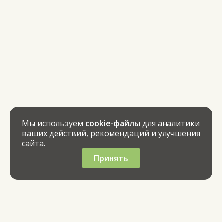
Мы используем
cookie-файлы
для аналитики
ваших действий, рекомендаций и улучшения
сайта.
Принять