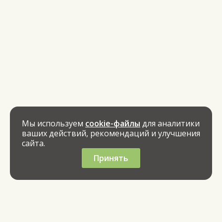
Мы используем
cookie-файлы
для аналитики
ваших действий, рекомендаций и улучшения
сайта.
Принять