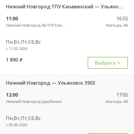
Нижний Новгород ТПУ Канавинский — Ульяновск 3903
11:00
16:55
Нижний Новгород АВ ТПУ Канавинский
Алатырь АВ
Пн,Вт,Пт,Сб,Вс
с 11.02.2026
1 890
руб.
Выбрать
Нижний Новгород — Ульяновск 3903
12:00
17:05
Нижний Новгород Щербинки
Алатырь АВ
Пн,Вт,Пт,Сб,Вс
с 05.05.2026