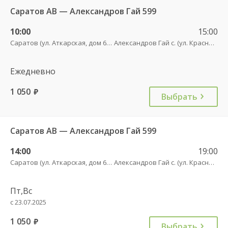
Саратов АВ — Александров Гай 599
10:00
15:00
Саратов (ул. Аткарская, дом 66 А)
Александров Гай с. (ул. Красного Бойца, 53)
Ежедневно
1 050
руб.
Выбрать
Саратов АВ — Александров Гай 599
14:00
19:00
Саратов (ул. Аткарская, дом 66 А)
Александров Гай с. (ул. Красного Бойца, 53)
Пт,Вс
с 23.07.2025
1 050
руб.
Выбрать