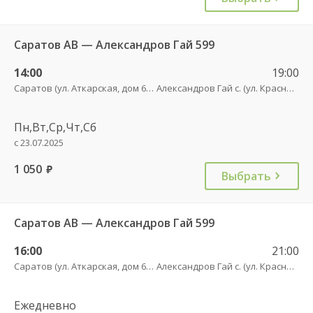
Саратов АВ — Александров Гай 599
14:00
19:00
Саратов (ул. Аткарская, дом 66 А)
Александров Гай с. (ул. Красного Бойца, 53)
Пн,Вт,Ср,Чт,Сб
с 23.07.2025
1 050
руб.
Выбрать
Саратов АВ — Александров Гай 599
16:00
21:00
Саратов (ул. Аткарская, дом 66 А)
Александров Гай с. (ул. Красного Бойца, 53)
Ежедневно