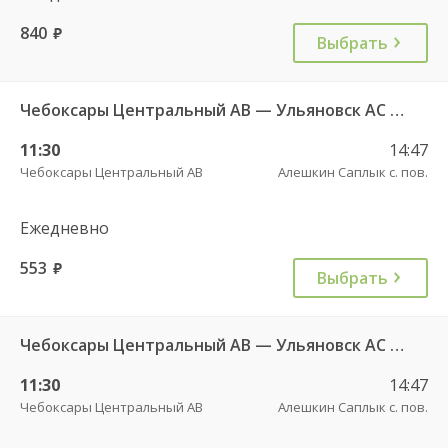
840
руб.
Выбрать
Чебоксары Центральный АВ — Ульяновск АС Парк Победы 4345
11:30
14:47
Чебоксары Центральный АВ
Алешкин Саплык с. пов.
Ежедневно
553
руб.
Выбрать
Чебоксары Центральный АВ — Ульяновск АС Парк Победы 4345
11:30
14:47
Чебоксары Центральный АВ
Алешкин Саплык с. пов.