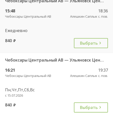
Чебоксары Центральный АВ — Ульяновск Центральный АВ 8164
15:48
18:36
Чебоксары Центральный АВ
Алешкин Саплык с. пов.
Ежедневно
840
руб.
Выбрать
Чебоксары Центральный АВ — Ульяновск Центральный АВ 3344
16:21
19:37
Чебоксары Центральный АВ
Алешкин Саплык с. пов.
Пн,Чт,Пт,Сб,Вс
с 15.07.2026
840
руб.
Выбрать