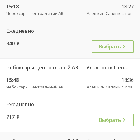
15:18
18:27
Чебоксары Центральный АВ
Алешкин Саплык с. пов.
Ежедневно
840
руб.
Выбрать
Чебоксары Центральный АВ — Ульяновск Центральный АВ 8164
15:48
18:36
Чебоксары Центральный АВ
Алешкин Саплык с. пов.
Ежедневно
717
руб.
Выбрать