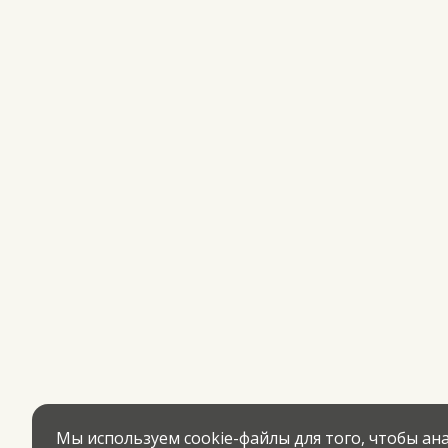
Мы используем cookie-файлы для того, чтобы а