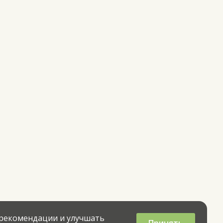
 рекомендации и улучшать