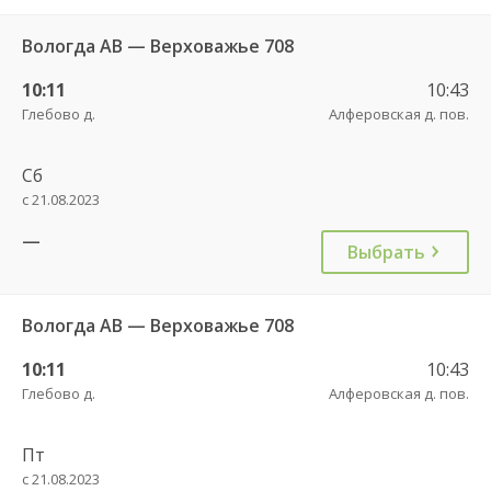
Вологда АВ — Верховажье 708
10:11
10:43
Глебово д.
Алферовская д. пов.
Сб
с 21.08.2023
—
Выбрать
Вологда АВ — Верховажье 708
10:11
10:43
Глебово д.
Алферовская д. пов.
Пт
с 21.08.2023