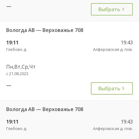
—
Выбрать
Вологда АВ — Верховажье 708
19:11
19:43
Глебово д.
Алферовская д. пов.
Пн,Вт,Ср,Чт
с 21.08.2023
—
Выбрать
Вологда АВ — Верховажье 708
19:11
19:43
Глебово д.
Алферовская д. пов.