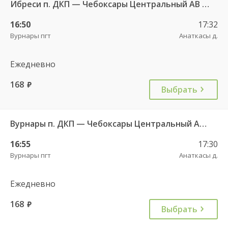
Ибреси п. ДКП — Чебоксары Центральный АВ 541
16:50
17:32
Вурнары пгт
Анаткасы д.
Ежедневно
168
руб.
Выбрать
Вурнары п. ДКП — Чебоксары Центральный АВ 521
16:55
17:30
Вурнары пгт
Анаткасы д.
Ежедневно
168
руб.
Выбрать