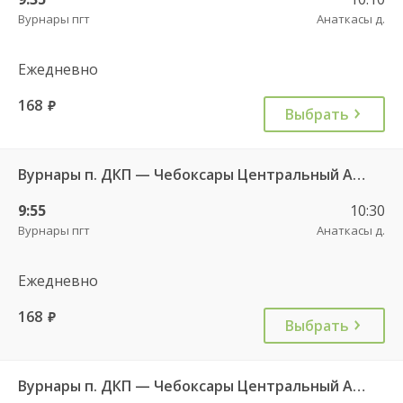
Вурнары пгт
Анаткасы д.
Ежедневно
168
руб.
Выбрать
Вурнары п. ДКП — Чебоксары Центральный АВ 521
9:55
10:30
Вурнары пгт
Анаткасы д.
Ежедневно
168
руб.
Выбрать
Вурнары п. ДКП — Чебоксары Центральный АВ 521