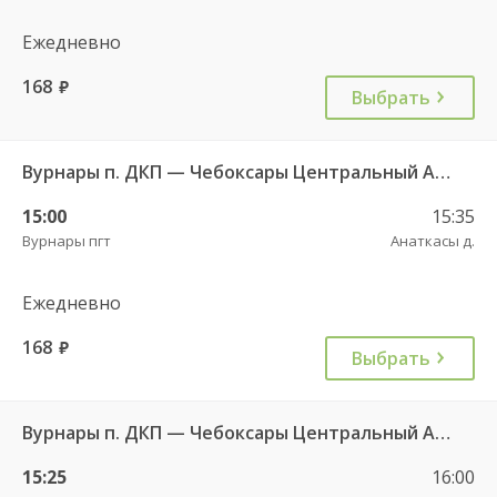
Ежедневно
168
руб.
Выбрать
Вурнары п. ДКП — Чебоксары Центральный АВ 521
15:00
15:35
Вурнары пгт
Анаткасы д.
Ежедневно
168
руб.
Выбрать
Вурнары п. ДКП — Чебоксары Центральный АВ 521
15:25
16:00