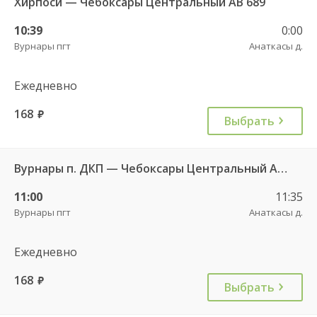
Хирпоси — Чебоксары Центральный АВ 689
10:39
0:00
Вурнары пгт
Анаткасы д.
Ежедневно
168
руб.
Выбрать
Вурнары п. ДКП — Чебоксары Центральный АВ 521
11:00
11:35
Вурнары пгт
Анаткасы д.
Ежедневно
168
руб.
Выбрать