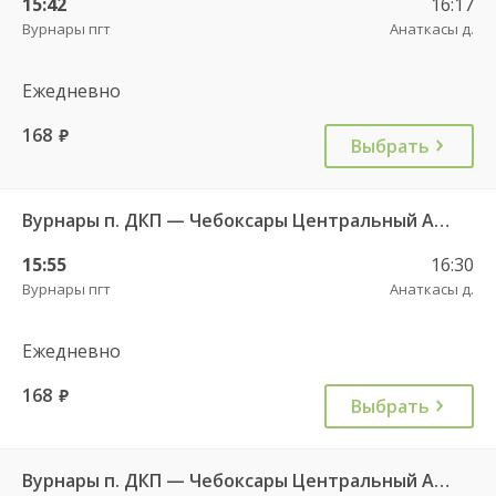
15:42
16:17
Вурнары пгт
Анаткасы д.
Ежедневно
168
руб.
Выбрать
Вурнары п. ДКП — Чебоксары Центральный АВ 521
15:55
16:30
Вурнары пгт
Анаткасы д.
Ежедневно
168
руб.
Выбрать
Вурнары п. ДКП — Чебоксары Центральный АВ 521