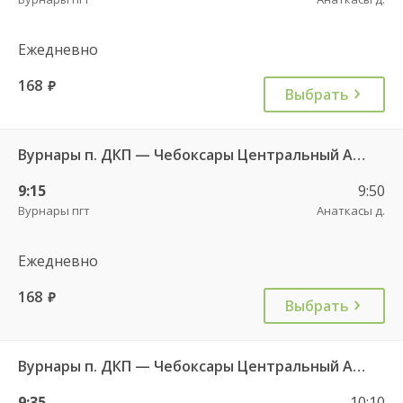
Ежедневно
168
руб.
Выбрать
Вурнары п. ДКП — Чебоксары Центральный АВ 521
9:15
9:50
Вурнары пгт
Анаткасы д.
Ежедневно
168
руб.
Выбрать
Вурнары п. ДКП — Чебоксары Центральный АВ 521
9:35
10:10