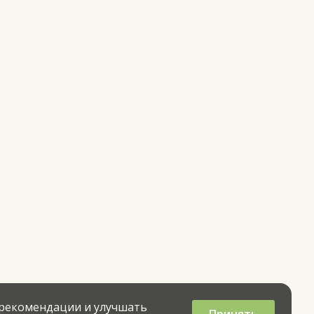
 рекомендации и улучшать