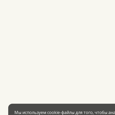
Мы используем cookie-файлы для того, чтобы а