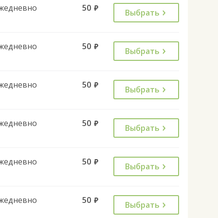
жедневно
50
руб.
Выбрать
жедневно
50
руб.
Выбрать
жедневно
50
руб.
Выбрать
жедневно
50
руб.
Выбрать
жедневно
50
руб.
Выбрать
жедневно
50
руб.
Выбрать