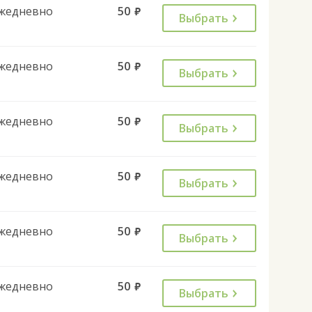
жедневно
50
руб.
Выбрать
жедневно
50
руб.
Выбрать
жедневно
50
руб.
Выбрать
жедневно
50
руб.
Выбрать
жедневно
50
руб.
Выбрать
жедневно
50
руб.
Выбрать