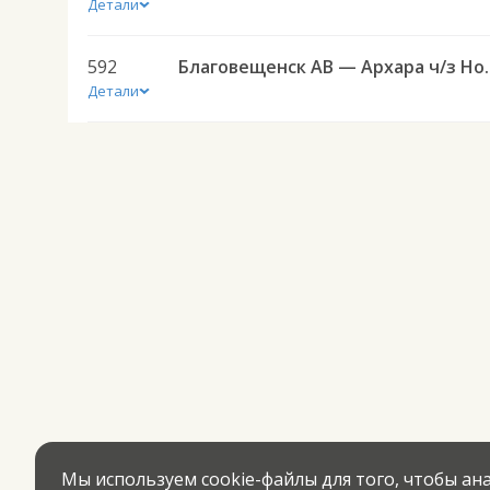
Детали
592
Благовещенск АВ 
Детали
Мы используем cookie-файлы для того, чтобы а