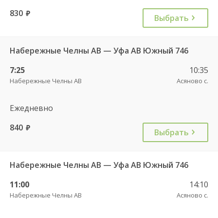
830
руб.
Выбрать
Набережные Челны АВ — Уфа АВ Южный 746
7:25
10:35
Набережные Челны АВ
Асяново с.
Ежедневно
840
руб.
Выбрать
Набережные Челны АВ — Уфа АВ Южный 746
11:00
14:10
Набережные Челны АВ
Асяново с.