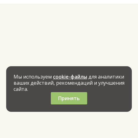
Мы используем
cookie-файлы
для аналитики
ваших действий, рекомендаций и улучшения
сайта.
Принять