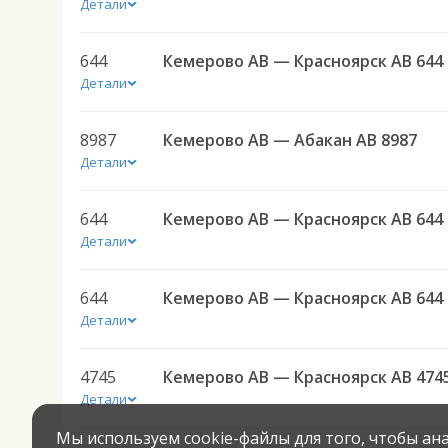
Детали
644
Кемерово АВ — Красноярск АВ 644
Детали
8987
Кемерово АВ — Абакан АВ 8987
Детали
644
Кемерово АВ — Красноярск АВ 644
Детали
644
Кемерово АВ — Красноярск АВ 644
Детали
4745
Кемерово АВ — Красноярск АВ 474
Детали
Мы используем cookie-файлы для того, чтобы а