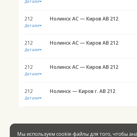
Детали
212
Нолинск АС — Киров АВ 212
Детали
212
Нолинск АС — Киров АВ 212
Детали
212
Нолинск АС — Киров АВ 212
Детали
212
Нолинск — Киров г. АВ 212
Детали
Мы используем cookie-файлы для того, чтобы а