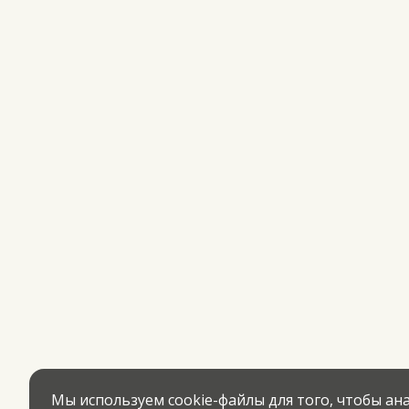
Мы используем cookie-файлы для того, чтобы а