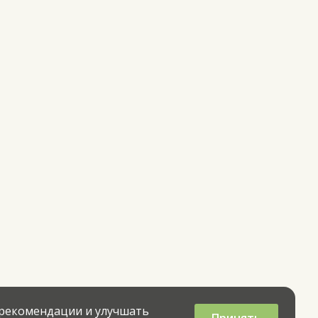
 рекомендации и улучшать