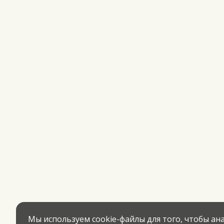
Мы используем cookie-файлы для того, чтобы а