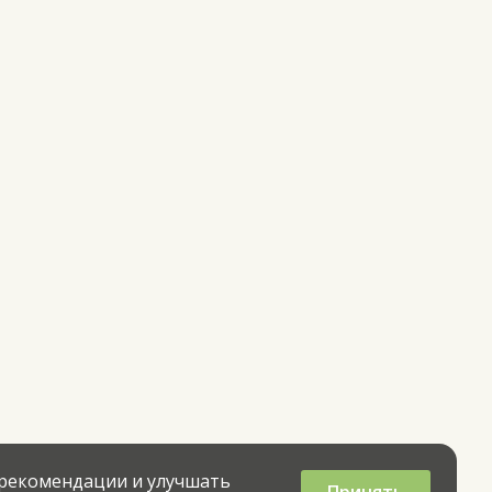
 рекомендации и улучшать