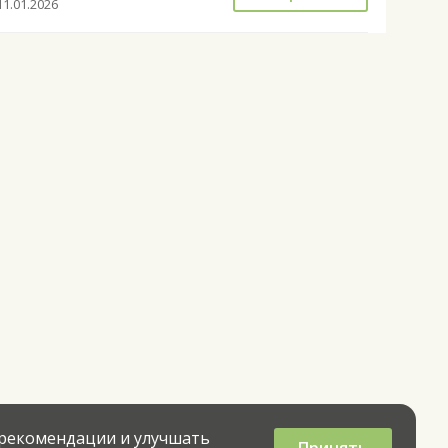
11.01.2026
 рекомендации и улучшать