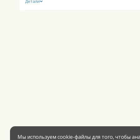
Детали
Мы используем cookie-файлы для того, чтобы а