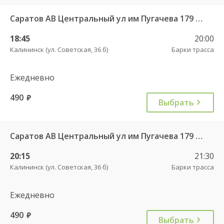
Саратов АВ Центральный ул им Пугачева 179 А — Балашов (Привокзальная площадь 7) 603-1
18:45
20:00
Калининск (ул. Советская, 36 б)
Барки трасса
Ежедневно
490
руб.
Выбрать
Саратов АВ Центральный ул им Пугачева 179 А — Балашов (Привокзальная площадь 7) 603-1
20:15
21:30
Калининск (ул. Советская, 36 б)
Барки трасса
Ежедневно
490
руб.
Выбрать