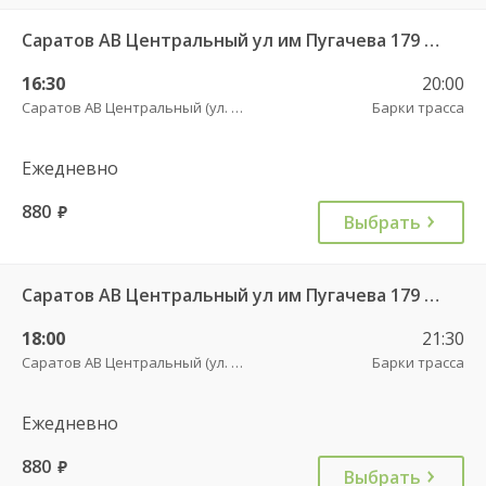
Саратов АВ Центральный ул им Пугачева 179 А — Балашов (Привокзальная площадь 7) 603-1
16:30
20:00
Саратов АВ Центральный (ул. им. Пугачева, 179 А)
Барки трасса
Ежедневно
880
руб.
Выбрать
Саратов АВ Центральный ул им Пугачева 179 А — Балашов (Привокзальная площадь 7) 603-1
18:00
21:30
Саратов АВ Центральный (ул. им. Пугачева, 179 А)
Барки трасса
Ежедневно
880
руб.
Выбрать