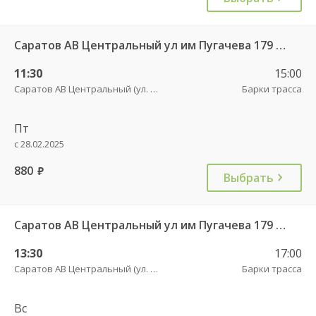
Саратов АВ Центральный ул им Пугачева 179 А — Балашов (Привокзальная площадь 7) 603-1
11:30
15:00
Саратов АВ Центральный (ул. им. Пугачева, 179 А)
Барки трасса
Пт
с 28.02.2025
880
руб.
Выбрать
Саратов АВ Центральный ул им Пугачева 179 А — Балашов (Привокзальная площадь 7) 603-1
13:30
17:00
Саратов АВ Центральный (ул. им. Пугачева, 179 А)
Барки трасса
Вс