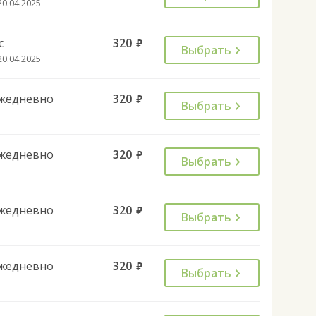
20.04.2025
с
320
руб.
Выбрать
20.04.2025
жедневно
320
руб.
Выбрать
жедневно
320
руб.
Выбрать
жедневно
320
руб.
Выбрать
жедневно
320
руб.
Выбрать