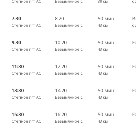
Степное пгт АС
Безымянное с.
39 км
с 
я 25) — Саратов АВ Центральный (ул им Пугачева 179 А)
7:30
8:20
50 мин
В
Степное пгт АС
Безымянное с.
43 км
с 
я 25) — Саратов АВ Центральный (ул им Пугачева 179 А)
9:30
10:20
50 мин
Е
Степное пгт АС
Безымянное с.
43 км
я 25) — Саратов АВ Центральный (ул им Пугачева 179 А)
11:30
12:20
50 мин
Е
Степное пгт АС
Безымянное с.
43 км
я 25) — Саратов АВ Центральный (ул им Пугачева 179 А)
13:30
14:20
50 мин
Е
Степное пгт АС
Безымянное с.
43 км
я 25) — Саратов АВ Центральный (ул им Пугачева 179 А)
15:30
16:20
50 мин
Е
Степное пгт АС
Безымянное с.
43 км