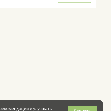
 рекомендации и улучшать