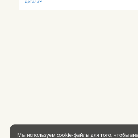
Детали
Мы используем cookie-файлы для того, чтобы а