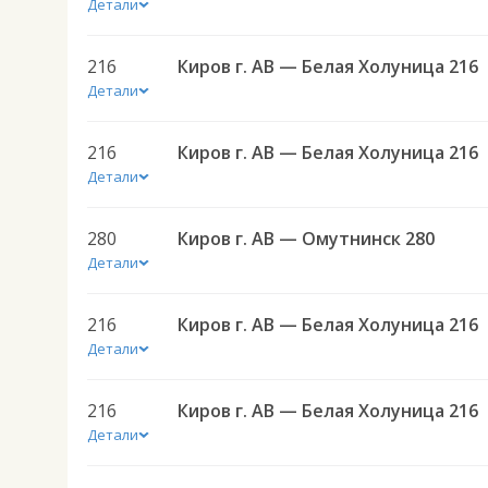
Детали
216
Киров г. АВ — Белая Холуница 216
Детали
216
Киров г. АВ — Белая Холуница 216
Детали
280
Киров г. АВ — Омутнинск 280
Детали
216
Киров г. АВ — Белая Холуница 216
Детали
216
Киров г. АВ — Белая Холуница 216
Детали