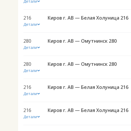
Детали
216
Киров г. АВ — Белая Холуница 216
Детали
280
Киров г. АВ — Омутнинск 280
Детали
280
Киров г. АВ — Омутнинск 280
Детали
216
Киров г. АВ — Белая Холуница 216
Детали
216
Киров г. АВ — Белая Холуница 216
Детали