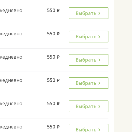
жедневно
550
руб.
Выбрать
жедневно
550
руб.
Выбрать
жедневно
550
руб.
Выбрать
жедневно
550
руб.
Выбрать
жедневно
550
руб.
Выбрать
жедневно
550
руб.
Выбрать