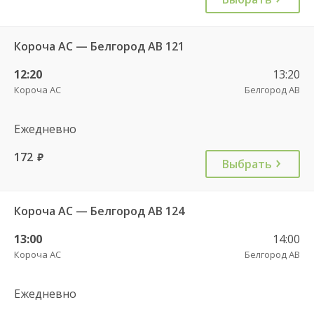
Короча АС — Белгород АВ 121
12:20
13:20
Короча АС
Белгород АВ
Ежедневно
172
руб.
Выбрать
Короча АС — Белгород АВ 124
13:00
14:00
Короча АС
Белгород АВ
Ежедневно