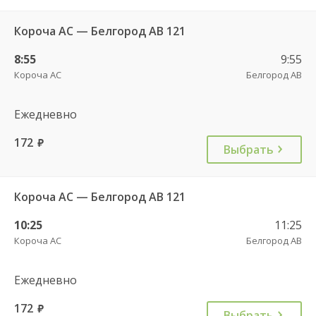
Короча АС — Белгород АВ 121
8:55
9:55
Короча АС
Белгород АВ
Ежедневно
172
руб.
Выбрать
Короча АС — Белгород АВ 121
10:25
11:25
Короча АС
Белгород АВ
Ежедневно
172
руб.
Выбрать