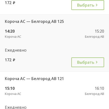
172
руб.
Выбрать
Короча АС — Белгород АВ 125
14:20
15:20
Короча АС
Белгород АВ
Ежедневно
172
руб.
Выбрать
Короча АС — Белгород АВ 121
15:10
16:10
Короча АС
Белгород АВ
Ежедневно