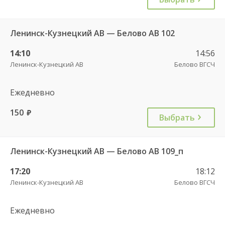
Ленинск-Кузнецкий АВ — Белово АВ 102
14:10
14:56
Ленинск-Кузнецкий АВ
Белово ВГСЧ
Ежедневно
150
руб.
Выбрать
Ленинск-Кузнецкий АВ — Белово АВ 109_п
17:20
18:12
Ленинск-Кузнецкий АВ
Белово ВГСЧ
Ежедневно