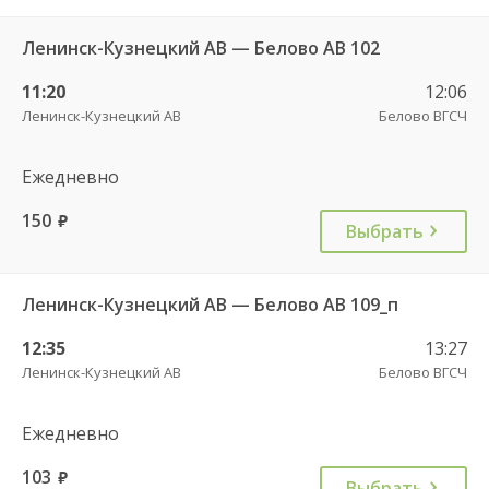
Ленинск-Кузнецкий АВ — Белово АВ 102
11:20
12:06
Ленинск-Кузнецкий АВ
Белово ВГСЧ
Ежедневно
150
руб.
Выбрать
Ленинск-Кузнецкий АВ — Белово АВ 109_п
12:35
13:27
Ленинск-Кузнецкий АВ
Белово ВГСЧ
Ежедневно
103
руб.
Выбрать