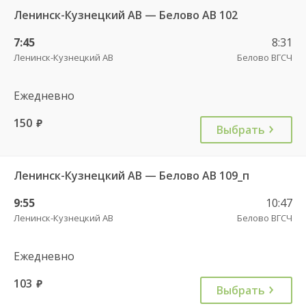
Ленинск-Кузнецкий АВ — Белово АВ 102
7:45
8:31
Ленинск-Кузнецкий АВ
Белово ВГСЧ
Ежедневно
150
руб.
Выбрать
Ленинск-Кузнецкий АВ — Белово АВ 109_п
9:55
10:47
Ленинск-Кузнецкий АВ
Белово ВГСЧ
Ежедневно
103
руб.
Выбрать