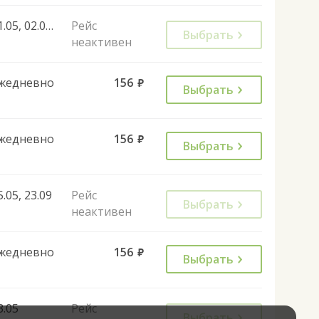
01.05, 02.05, 08.05, 09.05, 27.06
Рейс
Выбрать
неактивен
жедневно
156
руб.
Выбрать
жедневно
156
руб.
Выбрать
5.05, 23.09
Рейс
Выбрать
неактивен
жедневно
156
руб.
Выбрать
3.05
Рейс
Выбрать