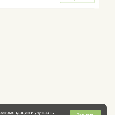
 рекомендации и улучшать