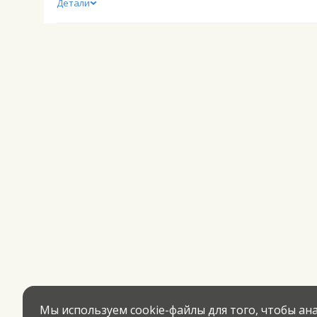
Детали
Мы используем cookie-файлы для того, чтобы а