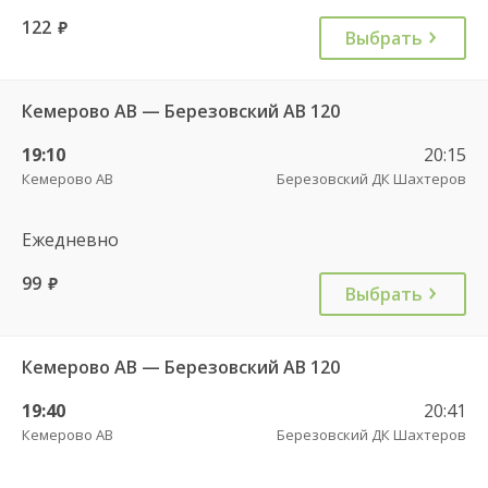
122
руб.
Выбрать
Кемерово АВ — Березовский АВ 120
19:10
20:15
Кемерово АВ
Березовский ДК Шахтеров
Ежедневно
99
руб.
Выбрать
Кемерово АВ — Березовский АВ 120
19:40
20:41
Кемерово АВ
Березовский ДК Шахтеров