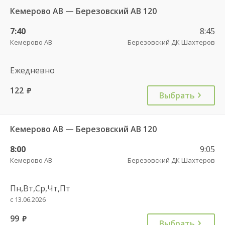
Кемерово АВ — Березовский АВ 120
7:40
8:45
Кемерово АВ
Березовский ДК Шахтеров
Ежедневно
122
руб.
Выбрать
Кемерово АВ — Березовский АВ 120
8:00
9:05
Кемерово АВ
Березовский ДК Шахтеров
Пн,Вт,Ср,Чт,Пт
с 13.06.2026
99
руб.
Выбрать