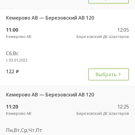
Кемерово АВ — Березовский АВ 120
11:00
12:05
Кемерово АВ
Березовский ДК Шахтеров
Сб,Вс
с 03.01.2022
122
руб.
Выбрать
Кемерово АВ — Березовский АВ 120
11:20
12:25
Кемерово АВ
Березовский ДК Шахтеров
Пн,Вт,Ср,Чт,Пт