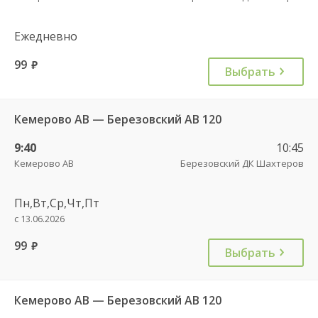
Ежедневно
99
руб.
Выбрать
Кемерово АВ — Березовский АВ 120
9:40
10:45
Кемерово АВ
Березовский ДК Шахтеров
Пн,Вт,Ср,Чт,Пт
с 13.06.2026
99
руб.
Выбрать
Кемерово АВ — Березовский АВ 120