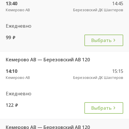
13:40
14:45
Кемерово АВ
Березовский ДК Шахтеров
Ежедневно
99
руб.
Выбрать
Кемерово АВ — Березовский АВ 120
14:10
15:15
Кемерово АВ
Березовский ДК Шахтеров
Ежедневно
122
руб.
Выбрать
Кемерово АВ — Березовский АВ 120