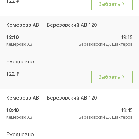
122
руб.
Выбрать
Кемерово АВ — Березовский АВ 120
18:10
19:15
Кемерово АВ
Березовский ДК Шахтеров
Ежедневно
122
руб.
Выбрать
Кемерово АВ — Березовский АВ 120
18:40
19:45
Кемерово АВ
Березовский ДК Шахтеров
Ежедневно