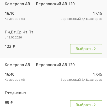
Кемерово АВ — Березовский АВ 120
16:10
17:15
Кемерово АВ
Березовский ДК Шахтеров
Пн,Вт,Ср,Чт,Пт
с 13.06.2026
122
руб.
Выбрать
Кемерово АВ — Березовский АВ 120
16:40
17:45
Кемерово АВ
Березовский ДК Шахтеров
Ежедневно
99
руб.
Выбрать