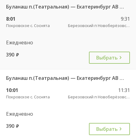
Буланаш п.(Театральная) — Екатеринбург АВ Северный 523
8:01
9:31
Покровское с. Соснята
Березовский п Новоберёзовский
Ежедневно
390
руб.
Выбрать
Буланаш п.(Театральная) — Екатеринбург АВ Северный 523
10:01
11:31
Покровское с. Соснята
Березовский п Новоберёзовский
Ежедневно
390
руб.
Выбрать