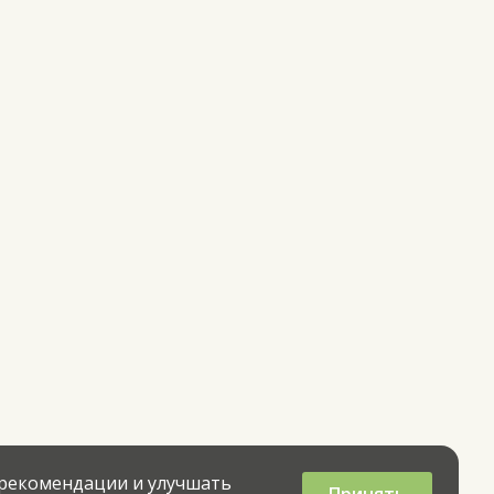
 рекомендации и улучшать