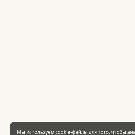
Мы используем cookie-файлы для того, чтобы а