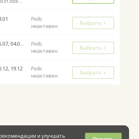
с 03.01.2026 до 26.03.2034
3.01
Рейс
Выбрать
неактивен
25.07, 04.07, 01.08
Рейс
Выбрать
неактивен
0.12, 19.12
Рейс
Выбрать
неактивен
 рекомендации и улучшать