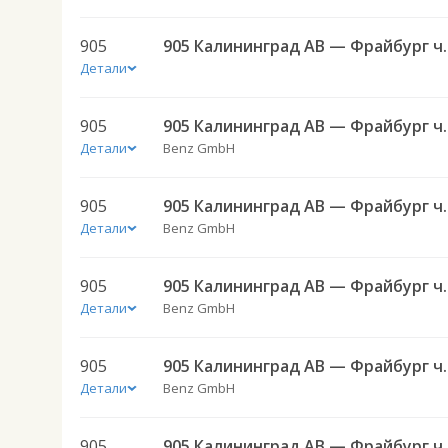
905
905 Калининград
Детали
905
905 Калининград
Детали
Benz GmbH
905
905 Калининград
Детали
Benz GmbH
905
905 Калининград
Детали
Benz GmbH
905
905 Калининград
Детали
Benz GmbH
905
905 Калининград