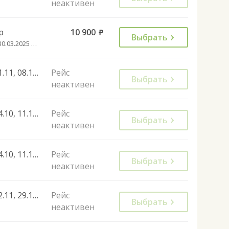
неактивен
р
10 900
руб.
Выбрать
с 30.03.2025 до 29.10.2034
01.11, 08.11, 15.11, 22.11, 29.11, 06.12, 13.12, 20.12, 27.12, 03.01, 10.01, 17.01
Рейс
Выбрать
неактивен
04.10, 11.10, 18.10, 25.10
Рейс
Выбрать
неактивен
04.10, 11.10, 25.10
Рейс
Выбрать
неактивен
22.11, 29.11, 06.12, 03.01, 13.12, 20.12, 10.01
Рейс
Выбрать
неактивен