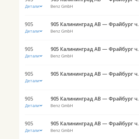
Детали
Benz GmbH
905
905 Калининград
Детали
Benz GmbH
905
905 Калининград
Детали
Benz GmbH
905
905 Калининград
Детали
905
905 Калининград
Детали
Benz GmbH
905
905 Калининград
Детали
Benz GmbH