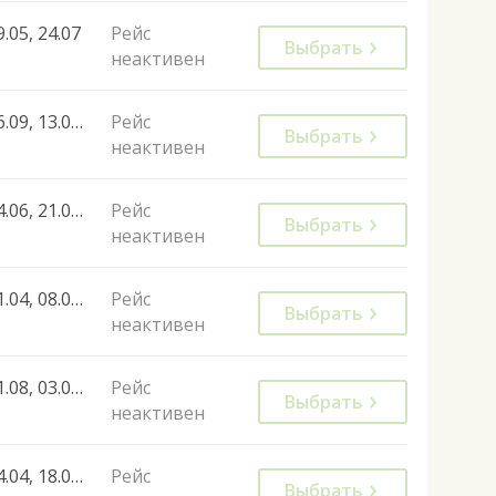
9.05, 24.07
Рейс
Выбрать
неактивен
06.09, 13.09, 20.09, 27.09
Рейс
Выбрать
неактивен
14.06, 21.06, 28.06, 05.07, 12.07, 19.07, 26.07, 02.08, 09.08, 16.08, 23.08, 30.08, 06.09, 13.09, 20.09, 27.09, 04.10, 11.10, 18.10, 25.10
Рейс
Выбрать
неактивен
01.04, 08.04, 15.04, 22.04, 29.04, 06.05, 13.05, 20.05, 27.05, 03.06, 10.06
Рейс
Выбрать
неактивен
31.08, 03.09, 07.09, 10.09, 17.09, 21.09, 24.09, 28.09, 01.10, 08.10, 15.10, 26.10, 27.10
Рейс
Выбрать
неактивен
04.04, 18.04, 25.04, 02.05, 09.05, 16.05, 23.05, 30.05, 13.06, 23.06, 30.06, 04.07, 11.07, 14.07, 25.07, 20.09, 10.10, 18.10, 24.10, 29.05, 12.06, 19.06, 26.06, 03.07, 10.07, 24.07, 07.08, 25.09
Рейс
Выбрать