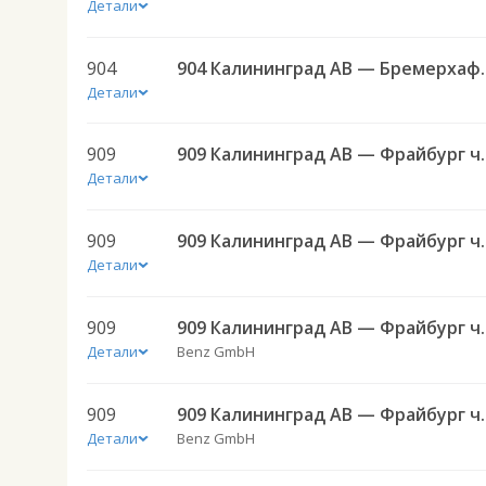
Детали
904
904 Калининг
Детали
909
909 Калининград
Детали
909
909 Калининград
Детали
909
909 Калининград
Детали
Benz GmbH
909
909 Калининград
Детали
Benz GmbH