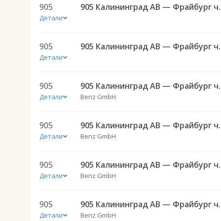
905
905 Калининград
Детали
905
905 Калининград
Детали
905
905 Калининград
Детали
Benz GmbH
905
905 Калининград
Детали
Benz GmbH
905
905 Калининград
Детали
Benz GmbH
905
905 Калининград
Детали
Benz GmbH