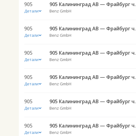
905
905 Калининград
Детали
Benz GmbH
905
905 Калининград
Детали
Benz GmbH
905
905 Калининград
Детали
Benz GmbH
905
905 Калининград
Детали
Benz GmbH
905
905 Калининград
Детали
Benz GmbH
905
905 Калининград
Детали
Benz GmbH