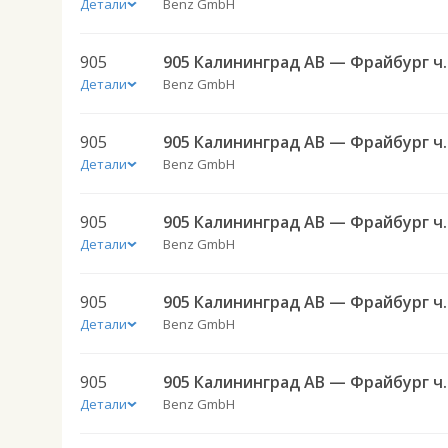
Детали
Benz GmbH
905
905 Калининград
Детали
Benz GmbH
905
905 Калининград
Детали
Benz GmbH
905
905 Калининград
Детали
Benz GmbH
905
905 Калининград
Детали
Benz GmbH
905
905 Калининград
Детали
Benz GmbH