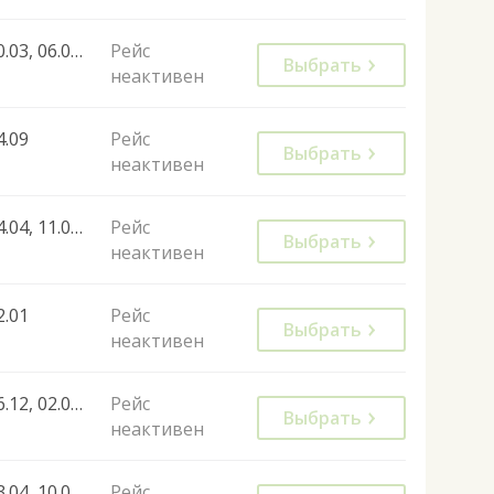
30.03, 06.04, 13.04, 20.04, 27.04, 04.05, 11.05, 18.05, 21.05, 25.05, 28.05, 01.06, 04.06, 08.06, 11.06, 15.06, 18.06, 22.06, 25.06, 29.06, 02.07, 06.07, 09.07, 13.07, 16.07, 20.07, 23.07, 27.07, 30.07, 06.08, 13.08, 20.08, 27.08, 03.08, 10.08, 17.08, 24.08, 31.08, 03.09, 07.09, 10.09, 14.09, 17.09, 21.09, 24.09, 28.09, 05.10, 08.10, 12.10, 15.10, 19.10, 22.10, 26.10, 01.10, 26.04, 03.05, 17.05, 20.06, 07.07, 08.08, 22.08, 29.08, 08.09, 19.06, 28.06, 05.07, 11.07, 12.07, 17.07, 26.07, 01.08, 07.08, 14.08, 22.08, 30.08, 04.09, 07.09, 11.09, 18.09, 16.10, 24.10
Рейс
Выбрать
неактивен
4.09
Рейс
Выбрать
неактивен
04.04, 11.04, 18.04, 25.04, 02.05, 09.05, 16.05, 23.05, 30.05, 06.06, 13.06, 20.06, 27.06, 12.05, 19.05, 26.05, 02.06, 09.06, 16.06, 23.06, 30.06, 04.07, 07.07, 11.07, 14.07, 18.07, 21.07, 25.07, 28.07, 01.08, 04.08, 08.08, 11.08, 15.08, 18.08, 22.08, 25.08, 29.08, 05.09, 08.09, 12.09, 15.09, 19.09, 22.09, 26.09, 29.09, 01.09, 03.10, 04.10, 11.10, 17.10, 18.10, 25.10, 24.10, 10.10, 03.04, 04.04, 10.04, 11.04, 17.04, 18.04, 24.04, 25.04, 01.05, 02.05, 08.05, 09.05, 15.05, 16.05, 22.05, 23.05, 29.05, 30.05, 05.06, 06.06, 12.06, 13.06, 19.06, 20.06, 26.06, 27.06, 03.07, 04.07, 10.07, 11.07, 17.07, 18.07, 24.07, 25.07, 31.07, 01.08, 07.08, 08.08, 14.08, 15.08, 21.08, 22.08, 28.08, 29.08, 04.09, 05.09, 11.09, 12.09, 18.09, 19.09, 25.09, 26.09, 02.10, 03.10, 09.10, 10.10, 16.10, 17.10, 23.10, 24.10
Рейс
Выбрать
неактивен
2.01
Рейс
Выбрать
неактивен
26.12, 02.01, 09.01, 16.01, 23.01, 30.01, 06.02, 13.02, 20.02, 27.02, 06.03, 13.03, 20.03, 27.03, 30.10, 06.11, 13.11, 20.11, 27.11, 04.12, 11.12, 18.12, 25.12, 08.01, 15.01, 22.01, 29.01, 05.02, 12.02, 19.02, 26.02, 05.03, 12.03, 19.03
Рейс
Выбрать
неактивен
03.04, 10.04, 17.04, 24.04, 01.05, 08.05, 15.05, 22.05, 29.05, 05.06, 12.06, 19.06, 26.06, 03.07, 10.07, 17.07, 24.07, 31.07, 07.08, 14.08, 21.08, 28.08, 04.09, 11.09, 18.09, 25.09, 02.10, 09.10, 16.10, 23.10
Рейс