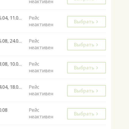
неактивен
25.04, 11.04, 17.04, 18.04, 24.04, 23.05, 01.06, 06.06, 13.06, 15.06, 20.06, 29.06, 04.07, 06.07, 17.07, 25.07, 27.07, 03.08, 22.08
Рейс
Выбрать
неактивен
15.08, 24.08, 07.09, 24.10, 30.10, 02.01
Рейс
Выбрать
неактивен
08.08, 10.08, 17.08, 05.09, 24.08, 29.08, 31.08
Рейс
Выбрать
неактивен
04.04, 18.04, 25.04, 02.05, 09.05, 16.05, 23.05, 30.05, 13.06, 23.06, 30.06, 04.07, 11.07, 14.07, 01.08, 08.08, 29.08, 05.09, 12.09, 13.09, 15.09, 30.05, 27.06, 01.08
Рейс
Выбрать
неактивен
0.08
Рейс
Выбрать
неактивен