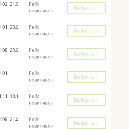
24.02, 21.08, 04.09, 11.09, 09.10
Рейс
Выбрать
неактивен
04.01, 28.03, 31.10, 16.01, 02.01, 20.11, 04.12
Рейс
Выбрать
неактивен
04.08, 22.09, 03.10, 04.10, 11.10, 15.05, 29.05, 05.06, 26.06, 19.09, 21.09, 25.09
Рейс
Выбрать
неактивен
4.01
Рейс
Выбрать
неактивен
01.11, 18.12, 25.12, 08.01, 09.01
Рейс
Выбрать
неактивен
14.08, 21.08, 11.09
Рейс
Выбрать
неактивен