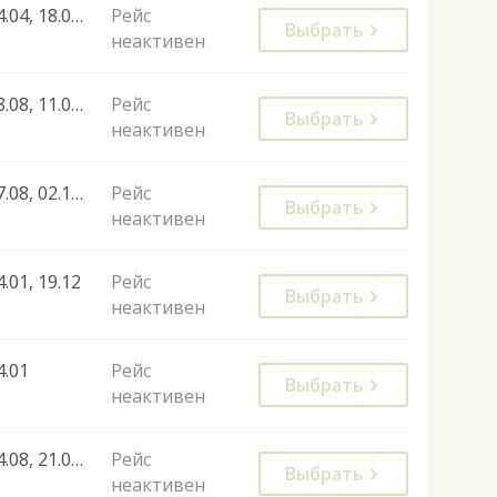
04.04, 18.04, 25.04, 02.05, 09.05, 16.05, 23.05, 30.05, 13.06, 23.06, 30.06, 04.07, 11.07, 14.07, 28.07, 08.08, 15.08, 22.08, 06.09, 17.10, 02.05, 31.07, 13.07, 17.07, 07.08, 21.08, 24.08
Рейс
Выбрать
неактивен
08.08, 11.09, 12.09, 14.09, 26.09
Рейс
Выбрать
неактивен
17.08, 02.10, 09.10, 16.10, 23.10
Рейс
Выбрать
неактивен
4.01, 19.12
Рейс
Выбрать
неактивен
4.01
Рейс
Выбрать
неактивен
14.08, 21.08, 28.08, 04.09
Рейс
Выбрать
неактивен