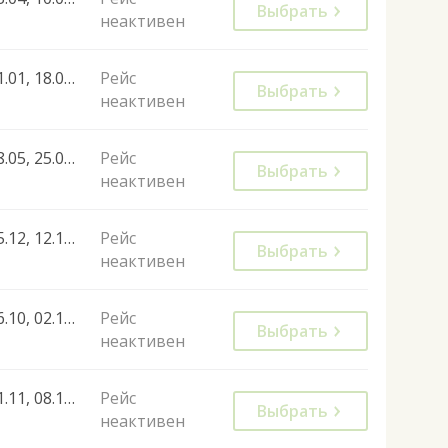
Выбрать
неактивен
11.01, 18.01, 25.01, 01.02, 08.02, 15.02, 22.02, 29.02, 07.03, 14.03, 21.03, 28.03, 31.10, 01.11, 07.11, 08.11, 14.11, 15.11, 21.11, 22.11, 28.11, 29.11, 05.12, 06.12, 12.12, 13.12, 19.12, 20.12, 26.12, 27.12, 02.01, 03.01, 09.01, 10.01, 16.01, 17.01, 23.01, 24.01, 30.01, 31.01, 05.01, 06.02, 07.02, 13.02, 14.02, 20.02, 21.02, 27.02, 28.02, 06.03, 07.03, 13.03, 14.03, 20.03, 21.03, 27.03, 28.03, 30.10, 31.10, 06.11, 07.11, 13.11, 14.11, 20.11, 21.11, 27.11, 28.11, 04.12, 05.12, 11.12, 12.12, 18.12, 19.12, 25.12, 26.12, 02.01, 08.01, 09.01, 15.01, 16.01, 22.01, 23.01, 29.01, 30.01, 05.02, 06.02, 12.02, 13.02, 19.02, 20.02, 26.02, 27.02, 05.03, 06.03, 12.03, 13.03, 19.03, 20.03
Рейс
Выбрать
неактивен
18.05, 25.05, 01.06, 08.06, 15.06, 22.06, 29.06, 06.07, 13.07, 20.07, 27.07, 03.08, 10.08, 17.08, 24.08, 31.08, 07.09, 14.09, 21.09, 28.09, 05.10, 12.10, 19.10
Рейс
Выбрать
неактивен
05.12, 12.12, 19.12, 04.01
Рейс
Выбрать
неактивен
26.10, 02.11, 09.11, 16.11, 23.11, 30.11, 07.12, 14.12, 21.12, 28.12, 04.01, 11.01, 18.01, 25.01, 01.02, 08.02, 15.02, 22.02, 01.03, 08.03, 15.03, 22.03
Рейс
Выбрать
неактивен
01.11, 08.11, 15.11, 22.11, 29.11
Рейс
Выбрать
неактивен