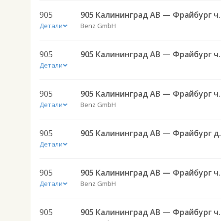
905
905 Калининград
Детали
Benz GmbH
905
905 Калининград
Детали
905
905 Калининград
Детали
Benz GmbH
905
905 Калининг
Детали
905
905 Калининград
Детали
Benz GmbH
905
905 Калининград