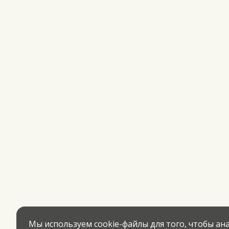
Мы используем cookie-файлы для того, чтобы а