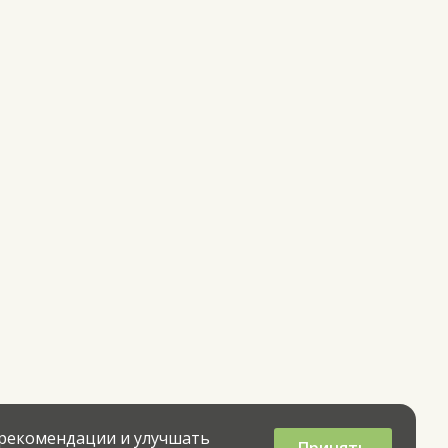
 рекомендации и улучшать