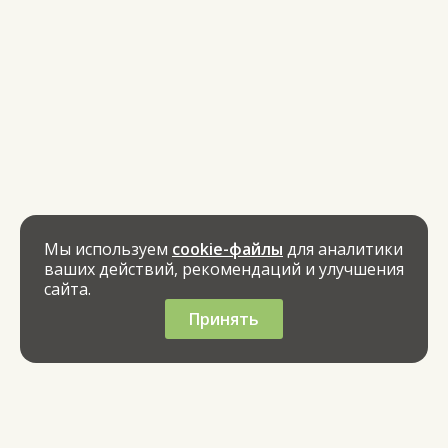
Мы используем
cookie-файлы
для аналитики
ваших действий, рекомендаций и улучшения
сайта.
Принять