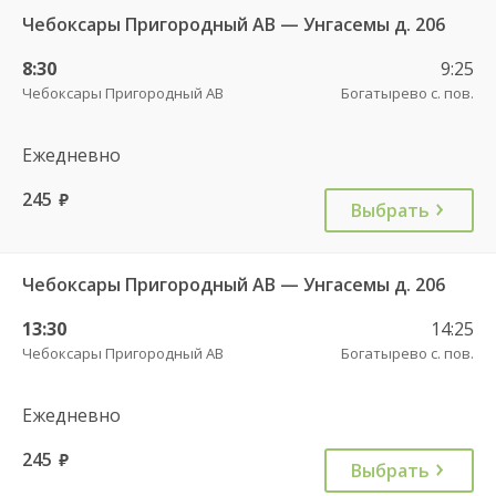
Чебоксары Пригородный АВ — Унгасемы д. 206
8:30
9:25
Чебоксары Пригородный АВ
Богатырево с. пов.
Ежедневно
245
руб.
Выбрать
Чебоксары Пригородный АВ — Унгасемы д. 206
13:30
14:25
Чебоксары Пригородный АВ
Богатырево с. пов.
Ежедневно
245
руб.
Выбрать