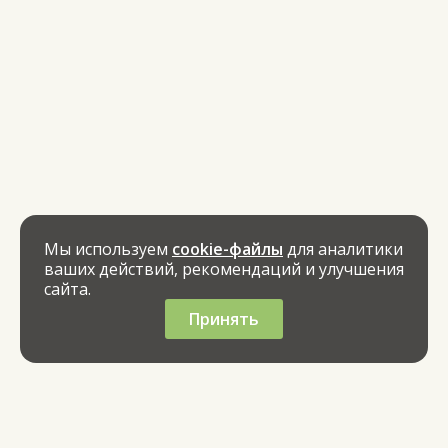
Мы используем
cookie-файлы
для аналитики
ваших действий, рекомендаций и улучшения
сайта.
Принять