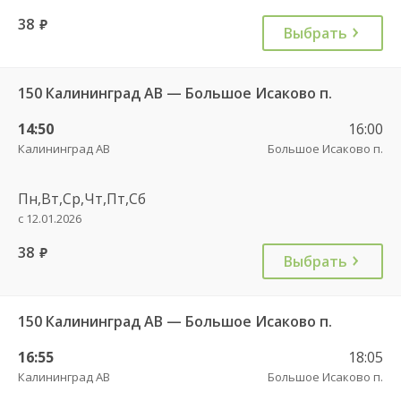
38
руб.
Выбрать
150 Калининград АВ — Большое Исаково п.
14:50
16:00
Калининград АВ
Большое Исаково п.
Пн,Вт,Ср,Чт,Пт,Сб
с 12.01.2026
38
руб.
Выбрать
150 Калининград АВ — Большое Исаково п.
16:55
18:05
Калининград АВ
Большое Исаково п.