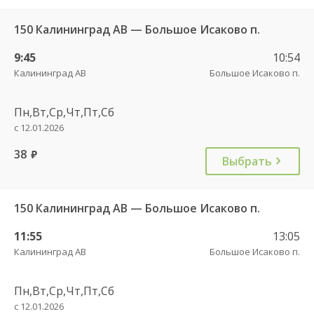
150 Калининград АВ — Большое Исаково п.
9:45
10:54
Калининград АВ
Большое Исаково п.
Пн,Вт,Ср,Чт,Пт,Сб
с 12.01.2026
38
руб.
Выбрать
150 Калининград АВ — Большое Исаково п.
11:55
13:05
Калининград АВ
Большое Исаково п.
Пн,Вт,Ср,Чт,Пт,Сб
с 12.01.2026