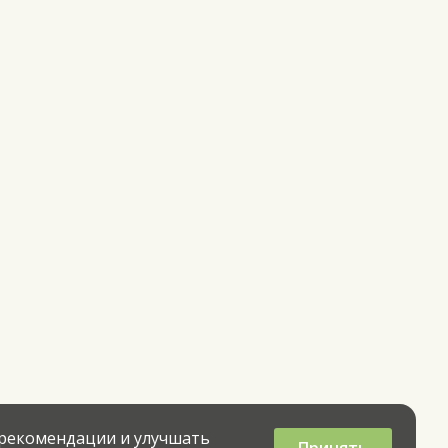
 рекомендации и улучшать