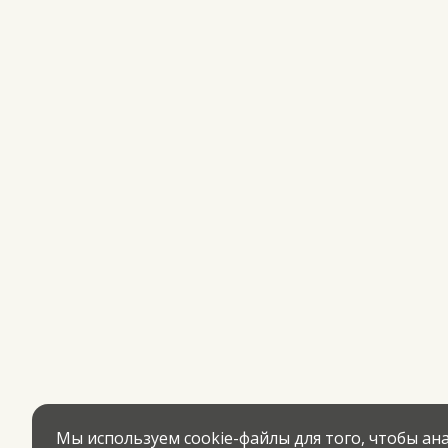
Мы используем cookie-файлы для того, чтобы а