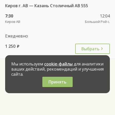
Киров г. АВ — Казань Столичный АВ 555
7:30
12:04
Киров АВ
Большой Рой с.
Ежедневно
1 250
руб.
Выбрать
Мы используем
cookie-файлы
для аналитики
ваших действий, рекомендаций и улучшения
сайта.
Принять