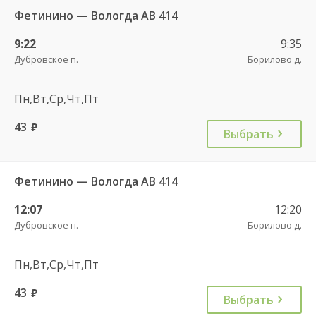
Фетинино — Вологда АВ 414
9:22
9:35
Дубровское п.
Борилово д.
Пн,Вт,Ср,Чт,Пт
43
руб.
Выбрать
Фетинино — Вологда АВ 414
12:07
12:20
Дубровское п.
Борилово д.
Пн,Вт,Ср,Чт,Пт
43
руб.
Выбрать