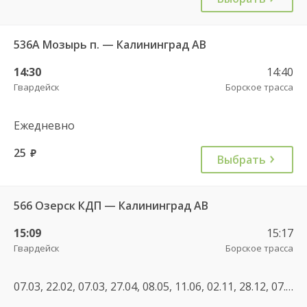
536А Мозырь п. — Калининград АВ
14:30
14:40
Гвардейск
Борское трасса
Ежедневно
25
руб.
Выбрать
566 Озерск КДП — Калининград АВ
15:09
15:17
Гвардейск
Борское трасса
07.03, 22.02, 07.03, 27.04, 08.05, 11.06, 02.11, 28.12, 07.05, 30.04, 11.06, 01.11