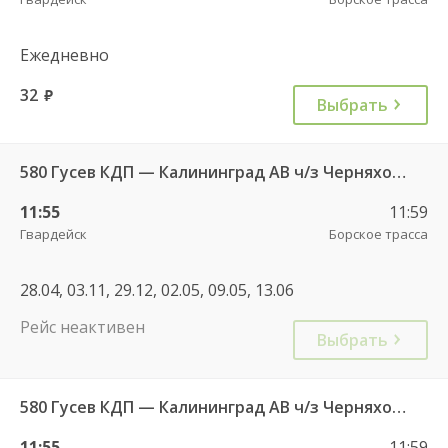
Ежедневно
32
руб.
Выбрать
580 Гусев КДП — Калининград АВ ч/з Черняховск АС
11:55
11:59
Гвардейск
Борское трасса
28.04, 03.11, 29.12, 02.05, 09.05, 13.06
Рейс неактивен
Выбрать
580 Гусев КДП — Калининград АВ ч/з Черняховск АС
11:55
11:59