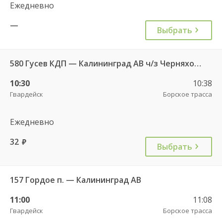
Ежедневно
—
Выбрать
580 Гусев КДП — Калининград АВ ч/з Черняховск АС
10:30
10:38
Гвардейск
Борское трасса
Ежедневно
32
руб.
Выбрать
157 Гордое п. — Калининград АВ
11:00
11:08
Гвардейск
Борское трасса