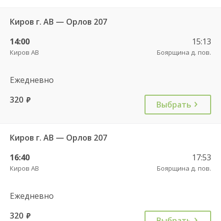
Киров г. АВ — Орлов 207
14:00
15:13
Киров АВ
Боярщина д. пов.
Ежедневно
320
руб.
Выбрать
Киров г. АВ — Орлов 207
16:40
17:53
Киров АВ
Боярщина д. пов.
Ежедневно
320
руб.
Выбрать