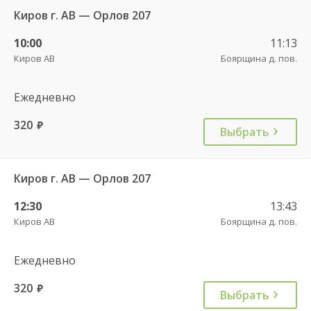
Киров г. АВ — Орлов 207
10:00
11:13
Киров АВ
Боярщина д. пов.
Ежедневно
320
руб.
Выбрать
Киров г. АВ — Орлов 207
12:30
13:43
Киров АВ
Боярщина д. пов.
Ежедневно
320
руб.
Выбрать