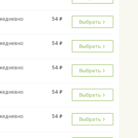
жедневно
54
руб.
Выбрать
жедневно
54
руб.
Выбрать
жедневно
54
руб.
Выбрать
жедневно
54
руб.
Выбрать
жедневно
54
руб.
Выбрать