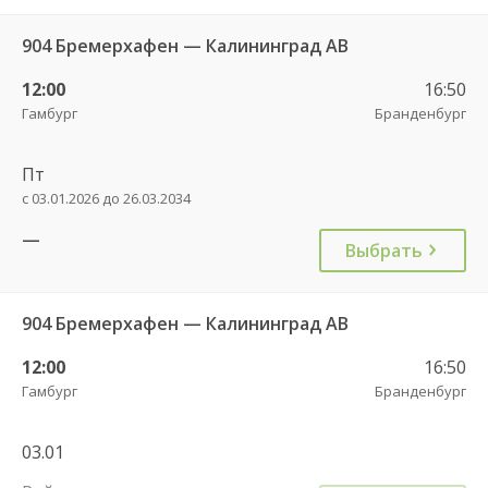
904 Бремерхафен — Калининград АВ
12:00
16:50
Гамбург
Бранденбург
Пт
с 03.01.2026 до 26.03.2034
—
Выбрать
904 Бремерхафен — Калининград АВ
12:00
16:50
Гамбург
Бранденбург
03.01