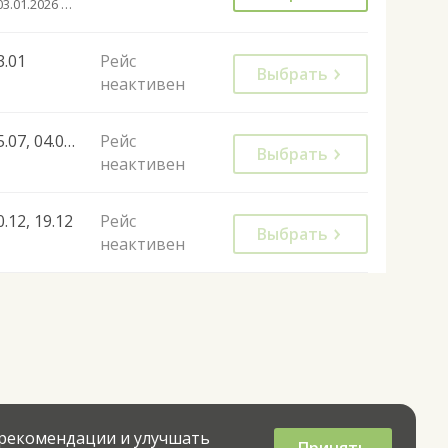
с 03.01.2026 до 26.03.2034
3.01
Рейс
Выбрать
неактивен
25.07, 04.07, 01.08
Рейс
Выбрать
неактивен
0.12, 19.12
Рейс
Выбрать
неактивен
 рекомендации и улучшать