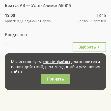
Братск АВ — Усть-Илимск АВ 819
18:00
18:15
Братск ЖД Падунские Пороги
Братск Энергетик
Ежедневно
—
Выбрать
Мы используем
cookie-файлы
для аналитики
ваших действий, рекомендаций и улучшения
сайта.
Принять