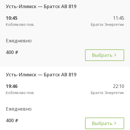
Усть-Илимск — Братск АВ 819
10:45
11:45
Кобляково пов.
Братск Энергетик
Ежедневно
400
руб.
Выбрать
Усть-Илимск — Братск АВ 819
19:46
22:10
Кобляково пов.
Братск Энергетик
Ежедневно
400
руб.
Выбрать